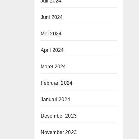
Juli 2024
Juni 2024
Mei 2024
April 2024
Maret 2024
Februari 2024
Januari 2024
Desember 2023
November 2023