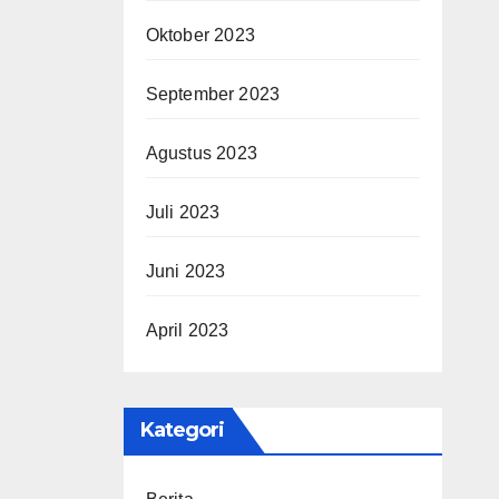
Oktober 2023
September 2023
Agustus 2023
Juli 2023
Juni 2023
April 2023
Kategori