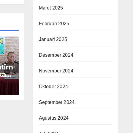
Maret 2025
Februari 2025
Januari 2025
Desember 2024
atim
November 2024
kasi
Oktober 2024
ara
September 2024
Agustus 2024