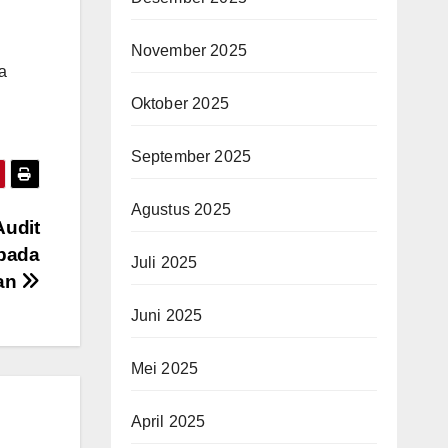
November 2025
a
Oktober 2025
September 2025
Agustus 2025
Audit
 pada
Juli 2025
ian
Juni 2025
Mei 2025
April 2025