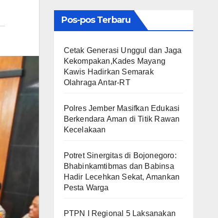
Pos-pos Terbaru
Cetak Generasi Unggul dan Jaga
Kekompakan,Kades Mayang
Kawis Hadirkan Semarak
Olahraga Antar-RT
Polres Jember Masifkan Edukasi
Berkendara Aman di Titik Rawan
Kecelakaan
​Potret Sinergitas di Bojonegoro:
Bhabinkamtibmas dan Babinsa
Hadir Lecehkan Sekat, Amankan
Pesta Warga
PTPN I Regional 5 Laksanakan