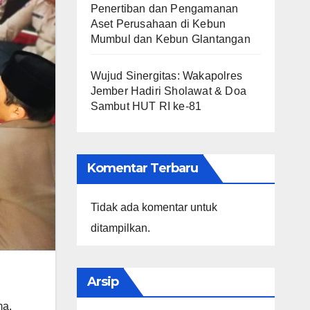
Penertiban dan Pengamanan
Aset Perusahaan di Kebun
Mumbul dan Kebun Glantangan
Wujud Sinergitas: Wakapolres
Jember Hadiri Sholawat & Doa
Sambut HUT RI ke-81
Komentar Terbaru
Tidak ada komentar untuk
ditampilkan.
Arsip
ma,