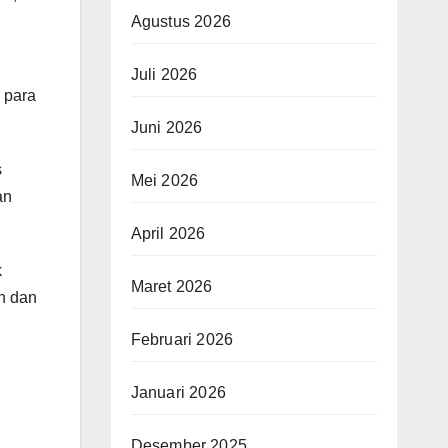
Agustus 2026
Juli 2026
 para
Juni 2026
s
Mei 2026
an
April 2026
k
Maret 2026
an dan
Februari 2026
Januari 2026
Desember 2025